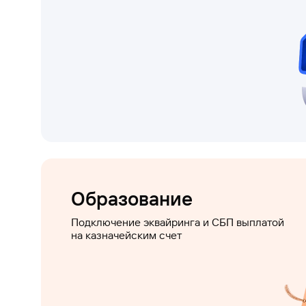
Образование
Подключение эквайринга и СБП выплатой
на казначейским счет