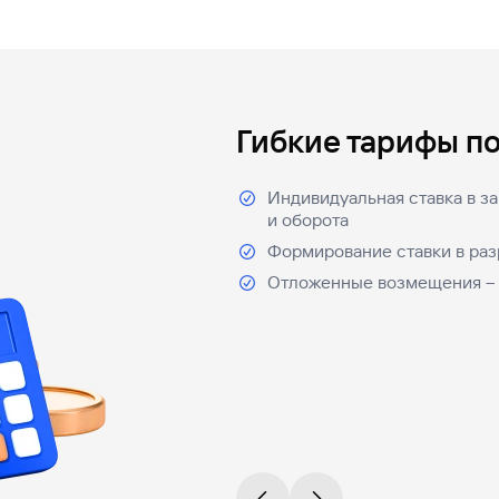
Гибкие тарифы п
Индивидуальная ставка в за
и оборота
Формирование ставки в ра
Отложенные возмещения – 