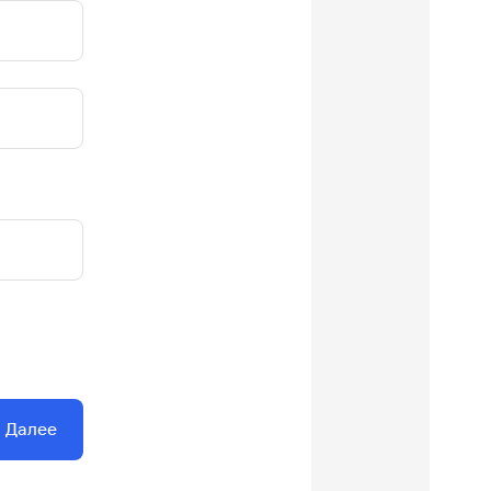
Далее