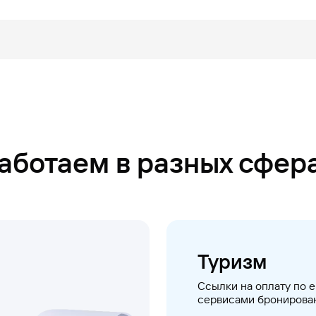
аботаем в разных сфер
Туризм
Ссылки на оплату по e
сервисами бронирова