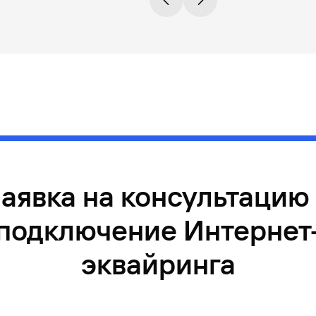
аявка на консультацию
подключение Интернет
эквайринга