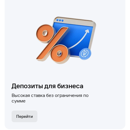
Депозиты для бизнеса
Высокая ставка без ограничения по
сумме
Перейти