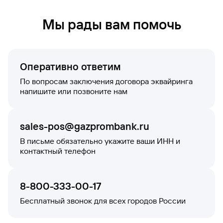
Мы рады вам помочь
Оперативно ответим
По вопросам заключения договора эквайринга
напишите или позвоните нам
sales-pos@gazprombank.ru
В письме обязательно укажите ваши ИНН и
контактный телефон
8-800-333-00-17
Бесплатный звонок для всех городов России