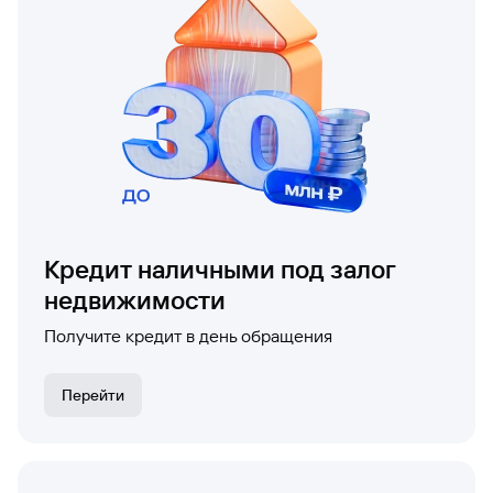
Кредит наличными под залог
недвижимости
Получите кредит в день обращения
Перейти