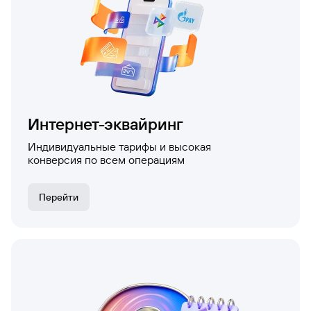
Интернет-эквайринг
Индивидуальные тарифы и высокая
конверсия по всем операциям
Перейти