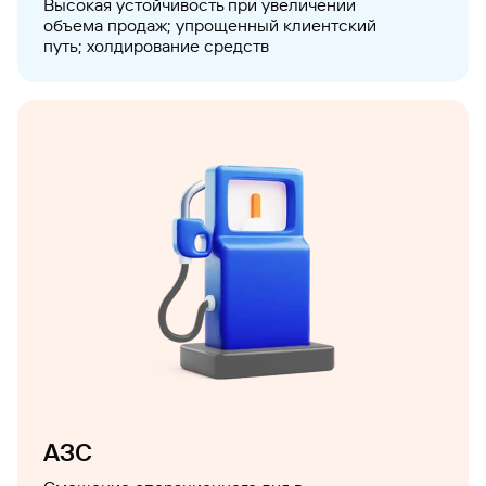
Высокая устойчивость при увеличении
объема продаж; упрощенный клиентский
путь; холдирование средств
АЗС