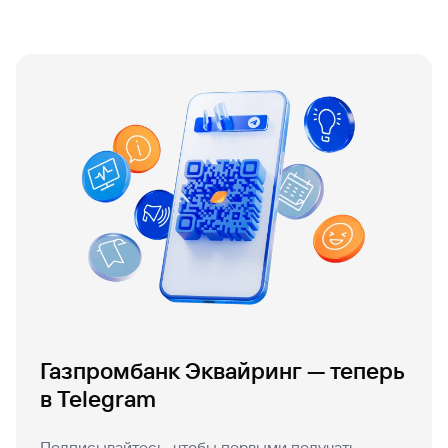
Газпромбанк Эквайринг — теперь
в Telegram
Подписывайтесь, чтобы первыми получать