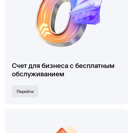
Счет для бизнеса с бесплатным
обслуживанием
Перейти