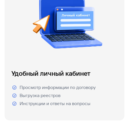
Удобный личный кабинет
Просмотр информации по договору
Выгрузка реестров
Инструкции и ответы на вопросы