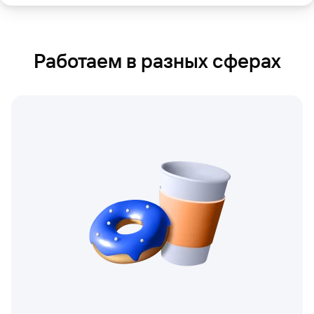
Работаем в разных сферах