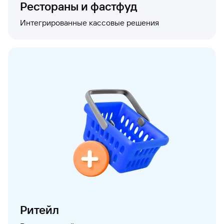
Рестораны и фастфуд
Интегрированные кассовые решения
Ритейл