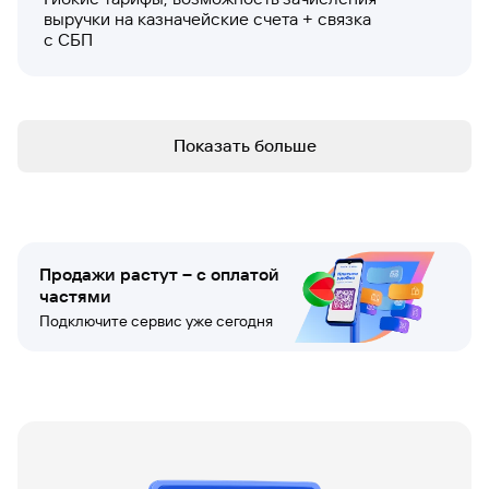
выручки на казначейские счета + связка
с СБП
Показать больше
Продажи растут – с оплатой
частями
Подключите сервис уже сегодня