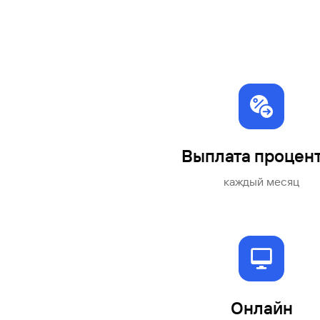
Выплата процен
каждый месяц
Онлайн