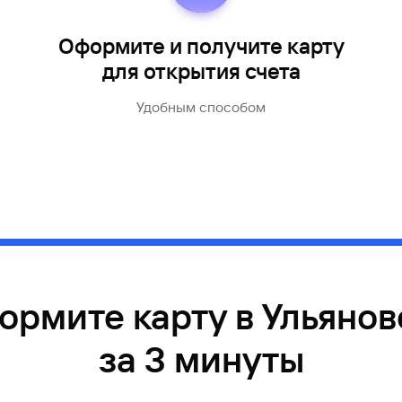
Оформите и получите карту
для открытия счета
Удобным способом
ормите карту в Ульянов
за 3 минуты