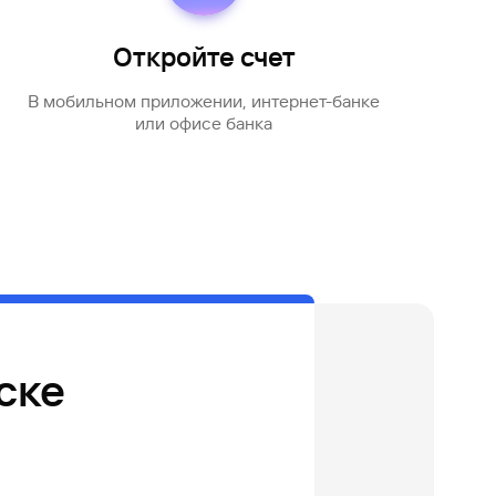
Откройте счет
В мобильном приложении, интернет-банке
или офисе банка
ске