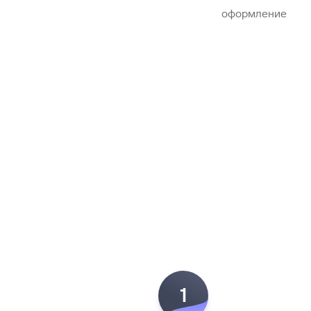
оформление
1