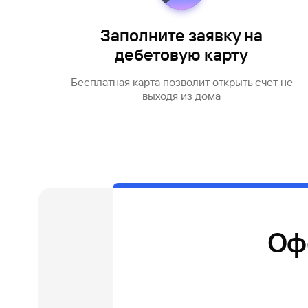
Заполните заявку на
дебетовую карту
Бесплатная карта позволит открыть счет не
выходя из дома
Оф