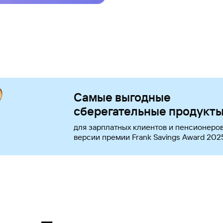
Самые выгодные
сберегательные продукт
для зарплатных клиентов и пенсионеров
версии премии Frank Savings Award 202