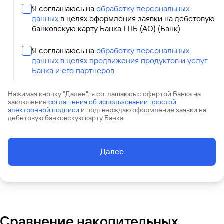
Я соглашаюсь на
обработку персональных
данных
в целях оформления заявки на дебетовую
банковскую карту Банка ГПБ (АО) (Банк)
Я соглашаюсь на
обработку персональных
данных в целях продвижения продуктов и услуг
Банка и его партнеров
Нажимая кнопку "Далее", я соглашаюсь с офертой Банка на
заключение
соглашения об использовании простой
электронной подписи
и подтверждаю оформление заявки на
дебетовую банковскую карту Банка
Далее
Сравнение накопительных