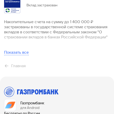
Вклад застрахован
Накопительные счета на сумму до 1 400 000 ₽
застрахованы в государственной системе страхования
вкладов в соответствии с Федеральным законом "О
страховании вкладов в банках Российской Федерации"
Показать все
Главная
Газпромбанк
для Android
Бесплатно по России