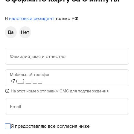
Я
налоговый резидент
только РФ
Да
Нет
Фамилия, имя и отчество
Мобильный телефон
На этот номер отправим СМС для подтверждения
Email
Я предоставляю все согласия ниже