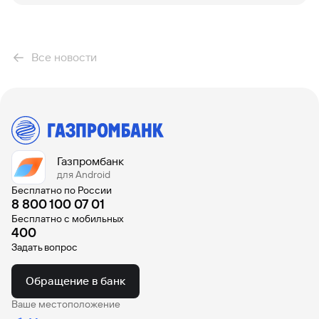
Все новости
Газпромбанк
для Android
Бесплатно по России
8 800 100 07 01
Бесплатно с мобильных
400
Задать вопрос
Обращение в банк
Ваше местоположение