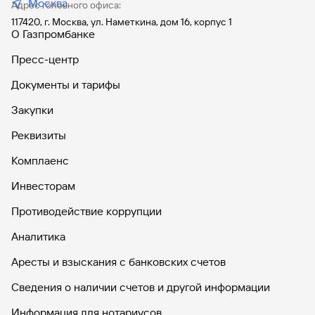
Москва
Адрес головного офиса:
117420, г. Москва, ул. Наметкина, дом 16, корпус 1
О Газпромбанке
Пресс-центр
Документы и тарифы
Закупки
Реквизиты
Комплаенс
Инвесторам
Противодействие коррупции
Аналитика
Аресты и взыскания с банковских счетов
Сведения о наличии счетов и другой информации
Информация для нотариусов