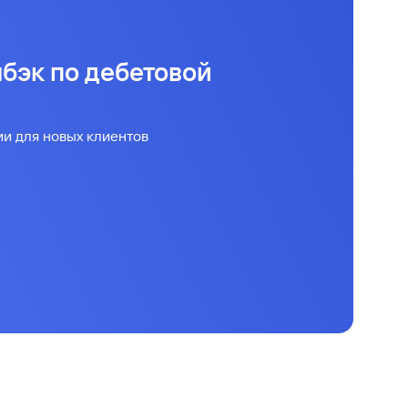
бэк по дебетовой
ии для новых клиентов