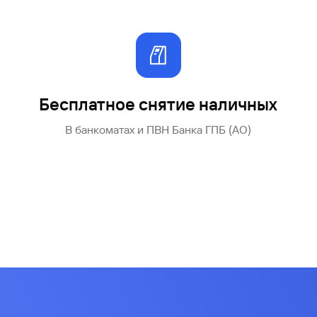
Бесплатное снятие наличных
В банкоматах и ПВН Банка ГПБ (АО)