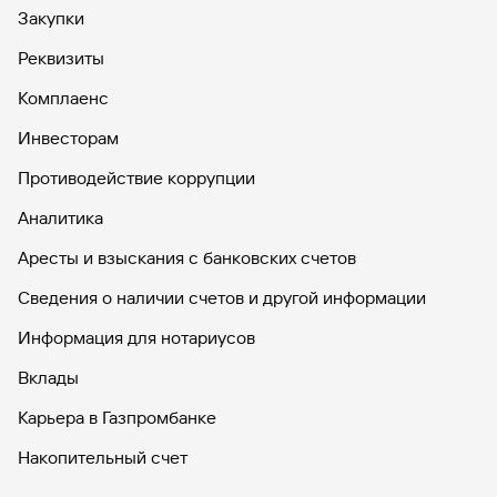
Закупки
Реквизиты
Комплаенс
Инвесторам
Противодействие коррупции
Аналитика
Аресты и взыскания с банковских счетов
Сведения о наличии счетов и другой информации
Информация для нотариусов
Вклады
Карьера в Газпромбанке
Накопительный счет