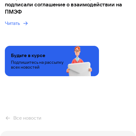
подписали соглашение о взаимодействии на
ПМЭФ
Читать
Будьте в курсе
Подпишитесь на рассылку
всех новостей
Все новости