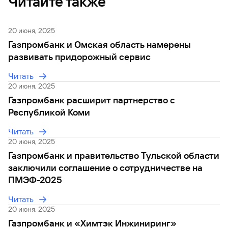
Читайте также
20 июня, 2025
Газпромбанк и Омская область намерены
развивать придорожный сервис
Читать
20 июня, 2025
Газпромбанк расширит партнерство с
Республикой Коми
Читать
20 июня, 2025
Газпромбанк и правительство Тульской области
заключили соглашение о сотрудничестве на
ПМЭФ-2025
Читать
20 июня, 2025
Газпромбанк и «Химтэк Инжиниринг»