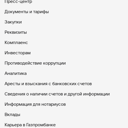
Пресс-центр
Документы и тарифы
Закупки
Реквизиты
Комплаенс
Инвесторам
Противодействие коррупции
Аналитика
Аресты и взыскания с банковских счетов
Сведения о наличии счетов и другой информации
Информация для нотариусов
Вклады
Карьера в Газпромбанке