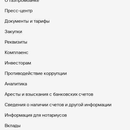
О Газпромбанке
Пресс-центр
Документы и тарифы
Закупки
Реквизиты
Комплаенс
Инвесторам
Противодействие коррупции
Аналитика
Аресты и взыскания с банковских счетов
Сведения о наличии счетов и другой информации
Информация для нотариусов
Вклады