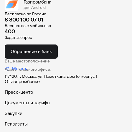
Газпромбанк
для Android
Бесплатно по России
8 800 100 07 01
Бесплатно с мобильных
400
Задать вопрос
Обращение в банк
Ваше местоположение
Москва
Адрес головного офиса:
117420, г. Москва, ул. Наметкина, дом 16, корпус 1
О Газпромбанке
Пресс-центр
Документы и тарифы
Закупки
Реквизиты