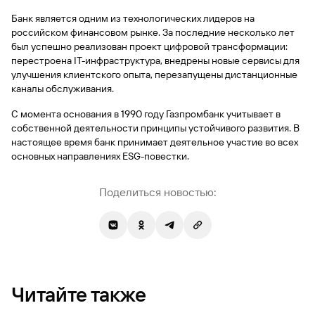
Банк является одним из технологических лидеров на
российском финансовом рынке. За последние несколько лет
был успешно реализован проект цифровой трансформации:
перестроена IT-инфраструктура, внедрены новые сервисы для
улучшения клиентского опыта, перезапущены дистанционные
каналы обслуживания.
С момента основания в 1990 году Газпромбанк учитывает в
собственной деятельности принципы устойчивого развития. В
настоящее время банк принимает деятельное участие во всех
основных направлениях ESG-повестки.
Поделиться новостью:
Читайте также