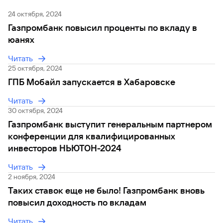
24 октября, 2024
Газпромбанк повысил проценты по вкладу в
юанях
Читать
25 октября, 2024
ГПБ Мобайл запускается в Хабаровске
Читать
30 октября, 2024
Газпромбанк выступит генеральным партнером
конференции для квалифицированных
инвесторов НЬЮТОН-2024
Читать
2 ноября, 2024
Таких ставок еще не было! Газпромбанк вновь
повысил доходность по вкладам
Читать