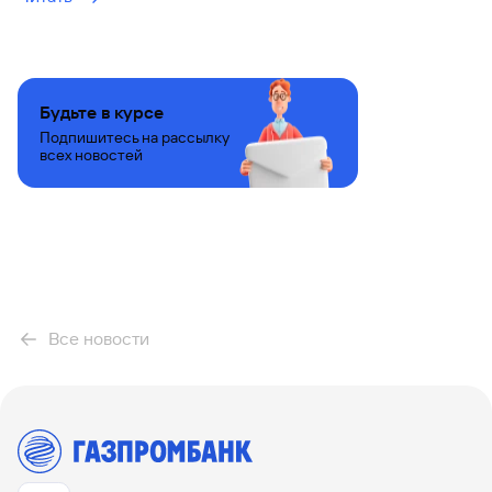
Будьте в курсе
Подпишитесь на рассылку
всех новостей
Все новости