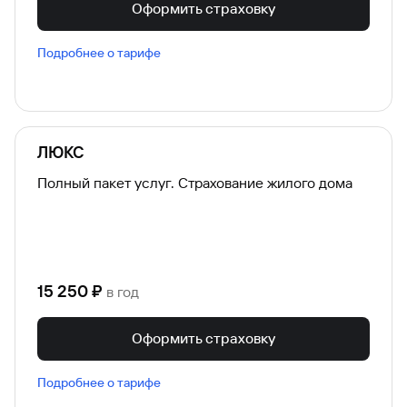
Оформить страховку
Подробнее о тарифе
ЛЮКС
Полный пакет услуг. Страхование жилого дома
15 250
₽
в год
Оформить страховку
Подробнее о тарифе