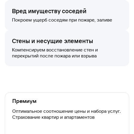
Вред имуществу соседей
Покроем ущерб соседям при пожаре, заливе
Стены и несущие элементы
Компенсируем восстановление стен и
перекрытий после пожара или взрыва
Премиум
Оптимальное соотношение цены и набора услуг.
Страхование квартир и апартаментов