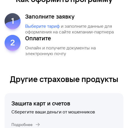
Заполните заявку
1
Выберите тариф
и заполните данные для
оформления на сайте компании-партнера
Оплатите
2
Онлайн и получите документы на
электронную почту
Другие страховые продукты
Защита карт и счетов
Сберегите ваши деньги от мошенников
Подробнее