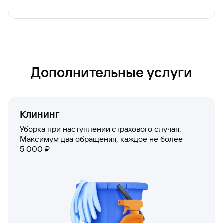
Дополнительные услуги
Клининг
Уборка при наступлении страхового случая.
Максимум два обращения, каждое не более
5 000 ₽