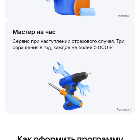
Реклама
Мастер на час
Сервис при наступлении страхового случая. Три
обращения в год, каждое не более 5 000 ₽
Реклама
Как оформить программу