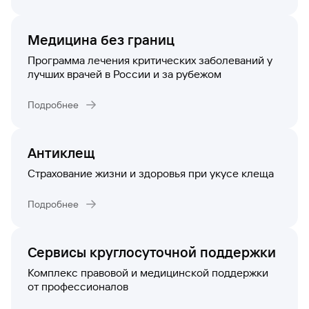
Медицина без границ
Программа лечения критических заболеваний у
лучших врачей в России и за рубежом
Подробнее
Антиклещ
Страхование жизни и здоровья при укусе клеща
Подробнее
Сервисы круглосуточной поддержки
Комплекс правовой и медицинской поддержки
от профессионалов