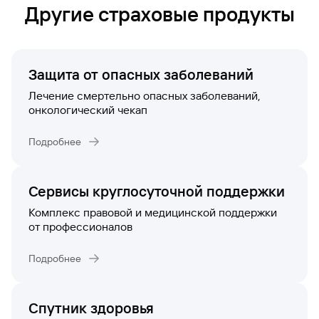
Другие страховые продукты
Защита от опасных заболеваний
Лечение смертельно опасных заболеваний,
онкологический чекап
Подробнее
Сервисы круглосуточной поддержки
Комплекс правовой и медицинской поддержки
от профессионалов
Подробнее
Спутник здоровья