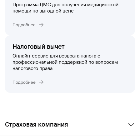
Программа ДМС для получения медицинской
помощи по выгодной цене
Подробнее
Налоговый вычет
Онлайн-сервис для возврата налога с
профессиональной поддержкой по вопросам
налогового права
Подробнее
Страховая компания