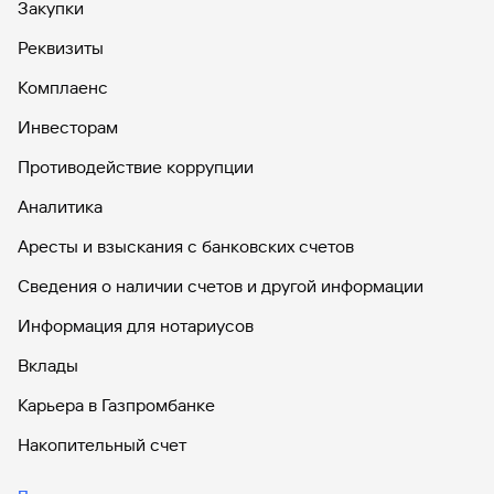
Закупки
Реквизиты
Комплаенс
Инвесторам
Противодействие коррупции
Аналитика
Аресты и взыскания с банковских счетов
Сведения о наличии счетов и другой информации
Информация для нотариусов
Вклады
Карьера в Газпромбанке
Накопительный счет
Дебетовые карты