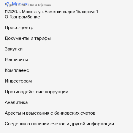
Москва
Адрес головного офиса:
117420, г. Москва, ул. Наметкина, дом 16, корпус 1
О Газпромбанке
Пресс-центр
Документы и тарифы
Закупки
Реквизиты
Комплаенс
Инвесторам
Противодействие коррупции
Аналитика
Аресты и взыскания с банковских счетов
Сведения о наличии счетов и другой информации