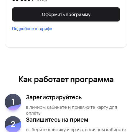
Оформить программу
Подробнее о тарифе
Как работает программа
Зарегистрируйтесь
1
в личном кабинете и привяжите карту для
оплаты
Запишитесь на прием
2
выберите клинику и врача, в личном кабинете