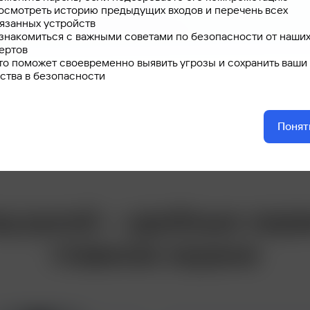
осмотреть историю предыдущих входов и перечень всех
язанных устройств
знакомиться с важными советами по безопасности от наши
ертов
то поможет своевременно выявить угрозы и сохранить ваши
ства в безопасности
Понят
д рукой – удобные сер
главном экране