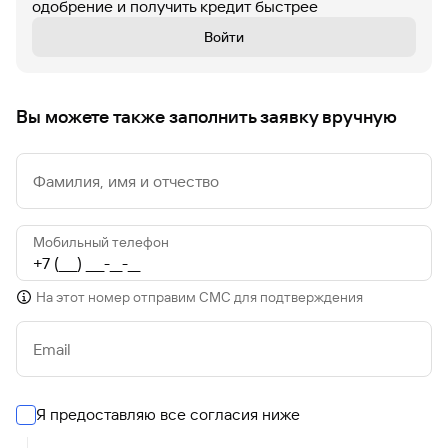
одобрение и получить кредит быстрее
Войти
Вы можете также заполнить заявку вручную
Фамилия, имя и отчество
Мобильный телефон
На этот номер отправим СМС для подтверждения
Email
Я предоставляю все согласия ниже