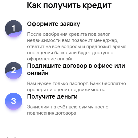
Как получить кредит
Оформите заявку
1
После одобрения кредита под залог
недвижимости вам позвонит менеджер,
ответит на все вопросы и предложит время
посещения банка или будет доступно
оформление онлайн
Подпишите договор в офисе или
2
онлайн
Вам нужен только паспорт. Банк бесплатно
проверит и оценит недвижимость.
Получите деньги
3
Зачислим на счёт всю сумму после
подписания договора