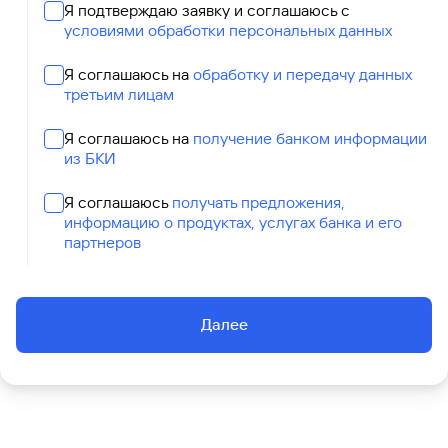
Я подтверждаю заявку и соглашаюсь с
условиями обработки персональных данных
Я соглашаюсь на
обработку и передачу данных
третьим лицам
Я соглашаюсь на
получение банком информации
из БКИ
Я соглашаюсь
получать предложения,
информацию о продуктах, услугах банка и его
партнеров
Далее