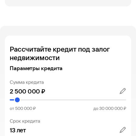
Рассчитайте кредит под залог
недвижимости
Параметры кредита
Сумма кредита
от 500 000 ₽
до 30 000 000 ₽
Срок кредита