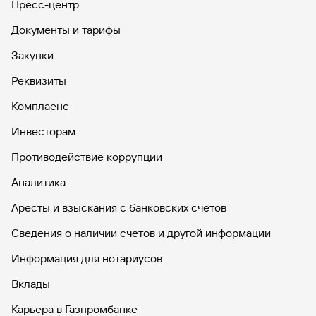
Пресс-центр
Документы и тарифы
Закупки
Реквизиты
Комплаенс
Инвесторам
Противодействие коррупции
Аналитика
Аресты и взыскания с банковских счетов
Сведения о наличии счетов и другой информации
Информация для нотариусов
Вклады
Карьера в Газпромбанке