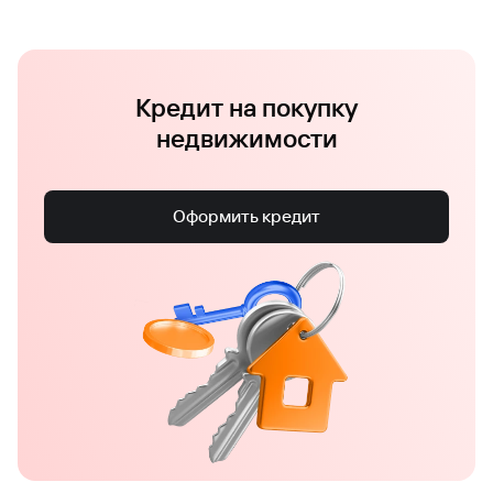
Кредит на покупку
недвижимости
Оформить кредит