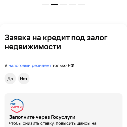
Заявка на кредит под залог
недвижимости
Я
налоговый резидент
только РФ
Да
Нет
Заполните через Госуслуги
чтобы снизить ставку, повысить шансы на