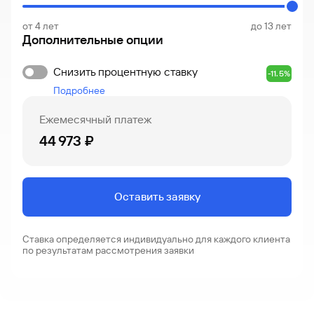
от 4 лет
до 13 лет
Дополнительные опции
Снизить процентную ставку
-11.5%
Подробнее
Ежемесячный платеж
44 973 ₽
Оставить заявку
Ставка определяется индивидуально для каждого клиента
по результатам рассмотрения заявки