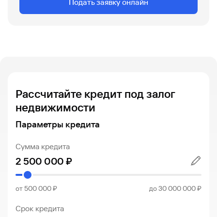
Подать заявку онлайн
Рассчитайте кредит под залог
недвижимости
Параметры кредита
Сумма кредита
от 500 000 ₽
до 30 000 000 ₽
Срок кредита