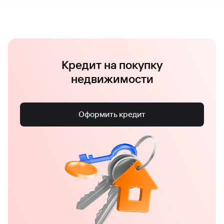
Кредит на покупку
недвижимости
Оформить кредит