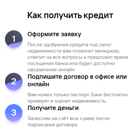
Как получить кредит
Оформите заявку
1
После одобрения кредита под залог
недвижимости вам позвонит менеджер,
ответит на все вопросы и предложит время
посещения банка или будет доступно
оформление онлайн
Подпишите договор в офисе или
2
онлайн
Вам нужен только паспорт. Банк бесплатно
проверит и оценит недвижимость.
Получите деньги
3
Зачислим на счёт всю сумму после
подписания договора