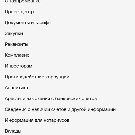
О Газпромбанке
Пресс-центр
Документы и тарифы
Закупки
Реквизиты
Комплаенс
Инвесторам
Противодействие коррупции
Аналитика
Аресты и взыскания с банковских счетов
Сведения о наличии счетов и другой информации
Информация для нотариусов
Вклады