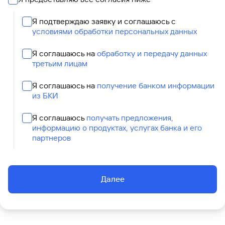
Я подтверждаю заявку и соглашаюсь с
условиями обработки персональных данных
Я соглашаюсь на
обработку и передачу данных
третьим лицам
Я соглашаюсь на
получение банком информации
из БКИ
Я соглашаюсь
получать предложения,
информацию о продуктах, услугах банка и его
партнеров
Далее