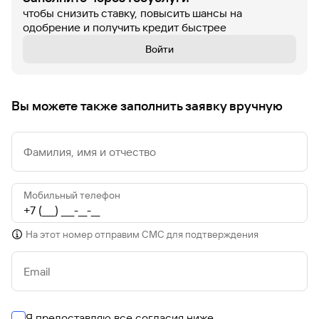
чтобы снизить ставку, повысить шансы на
одобрение и получить кредит быстрее
Войти
Вы можете также заполнить заявку вручную
Фамилия, имя и отчество
Мобильный телефон
На этот номер отправим СМС для подтверждения
Email
Я предоставляю все согласия ниже