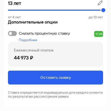
от 4 лет
до 13 лет
Дополнительные опции
Снизить процентную ставку
-11.5%
Подробнее
Ежемесячный платеж
44 973 ₽
Оставить заявку
Ставка определяется индивидуально для каждого клиента
по результатам рассмотрения заявки