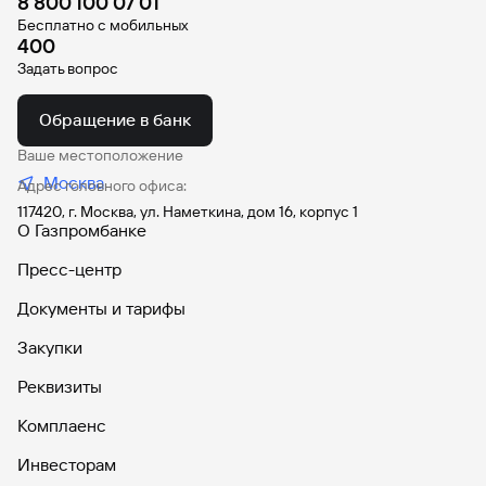
8 800 100 07 01
Бесплатно с мобильных
400
Задать вопрос
Обращение в банк
Ваше местоположение
Москва
Адрес головного офиса:
117420, г. Москва, ул. Наметкина, дом 16, корпус 1
О Газпромбанке
Пресс-центр
Документы и тарифы
Закупки
Реквизиты
Комплаенс
Инвесторам