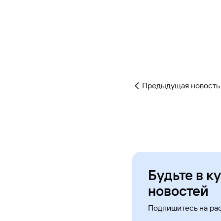
Предыдущая новость
Будьте в к
новостей
Подпишитесь на ра