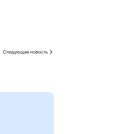
Следующая новость