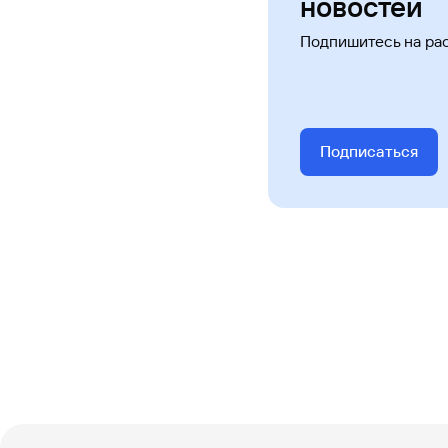
новостей
Подпишитесь на ра
Подписаться