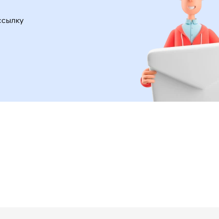
ссылку