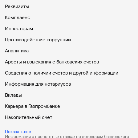
Реквизиты
Комплаенс
Инвесторам
Противодействие коррупции
Аналитика
Аресты и взыскания с банковских счетов
Сведения о наличии счетов и другой информации
Информация для нотариусов
Вклады
Карьера в Газпромбанке
Накопительный счет
Дебетовые карты
Показать все
Информация о процентных ставках по договорам банковского