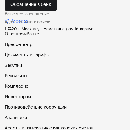
Обращение в банк
Ваше местоположение
Москва
Адрес головного офиса:
117420, г. Москва, ул. Наметкина, дом 16, корпус 1
О Газпромбанке
Пресс-центр
Документы и тарифы
Закупки
Реквизиты
Комплаенс
Инвесторам
Противодействие коррупции
Аналитика
Аресты и взыскания с банковских счетов