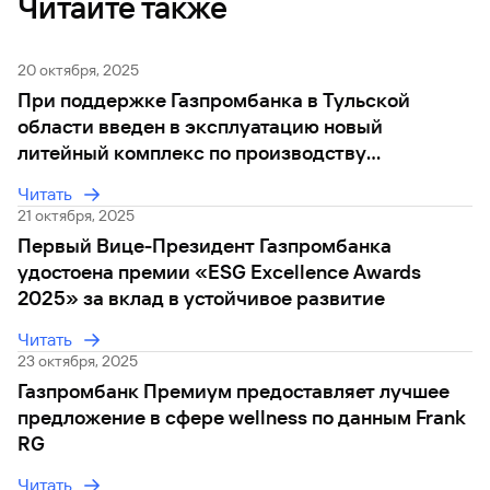
Читайте также
20 октября, 2025
При поддержке Газпромбанка в Тульской
области введен в эксплуатацию новый
литейный комплекс по производству
турбинных лопаток
Читать
21 октября, 2025
Первый Вице-Президент Газпромбанка
удостоена премии «ESG Excellence Awards
2025» за вклад в устойчивое развитие
Читать
23 октября, 2025
Газпромбанк Премиум предоставляет лучшее
предложение в сфере wellness по данным Frank
RG
Читать