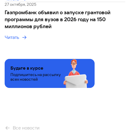
27 октября, 2025
Газпромбанк объявил о запуске грантовой
программы для вузов в 2026 году на 150
миллионов рублей
Читать
Будьте в курсе
Подпишитесь на рассылку
всех новостей
Все новости