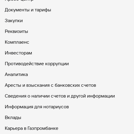
Документы и тарифы
Закупки
Реквизиты
Комплаенс
Инвесторам
Противодействие коррупции
Аналитика
Аресты и взыскания с банковских счетов
Сведения о наличии счетов и другой информации
Информация для нотариусов
Вклады
Карьера в Газпромбанке