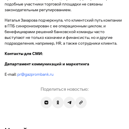
подобные участники торговой площадки не связаны
законодательным регулированием.
Наталья Захарова подчеркнула, что клиентский путь компании
в ГПБ синхронизирован с ее операционным циклом, и
бенефициарами решений банковской команды часто
выступают не только казначеи и финансисты, но и другие
подразделения, например, HR, а также сотрудники клиента.
Контакты для СМИ:
Департамент коммуникаций и маркетинга
E-mail:
pr@gazprombank.ru
Поделиться новостью: