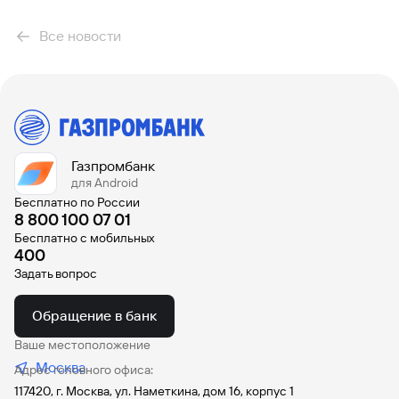
Все новости
Газпромбанк
для Android
Бесплатно по России
8 800 100 07 01
Бесплатно с мобильных
400
Задать вопрос
Обращение в банк
Ваше местоположение
Москва
Адрес головного офиса:
117420, г. Москва, ул. Наметкина, дом 16, корпус 1