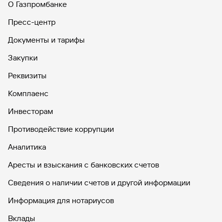
О Газпромбанке
Пресс-центр
Документы и тарифы
Закупки
Реквизиты
Комплаенс
Инвесторам
Противодействие коррупции
Аналитика
Аресты и взыскания с банковских счетов
Сведения о наличии счетов и другой информации
Информация для нотариусов
Вклады