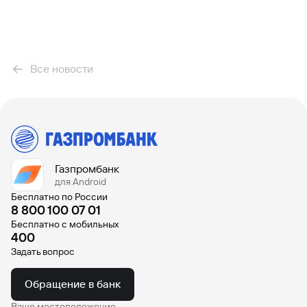
Все новости
Газпромбанк
для Android
Бесплатно по России
8 800 100 07 01
Бесплатно с мобильных
400
Задать вопрос
Обращение в банк
Ваше местоположение