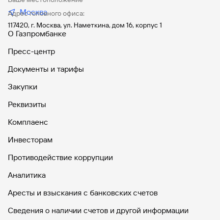
Москва
Адрес головного офиса:
117420, г. Москва, ул. Наметкина, дом 16, корпус 1
О Газпромбанке
Пресс-центр
Документы и тарифы
Закупки
Реквизиты
Комплаенс
Инвесторам
Противодействие коррупции
Аналитика
Аресты и взыскания с банковских счетов
Сведения о наличии счетов и другой информации