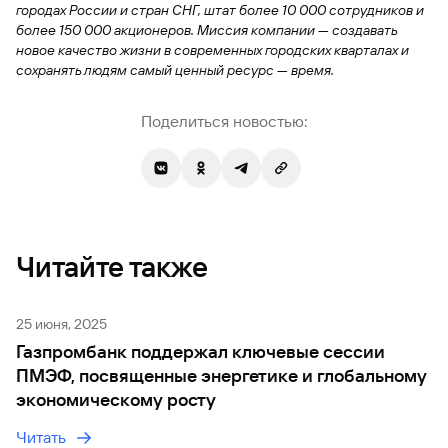
городах России и стран СНГ, штат более 10 000 сотрудников и
более 150 000 акционеров. Миссия компании — создавать
новое качество жизни в современных городских кварталах и
сохранять людям самый ценный ресурс — время.
Поделиться новостью:
Читайте также
25 июня, 2025
Газпромбанк поддержал ключевые сессии
ПМЭФ, посвященные энергетике и глобальному
экономическому росту
Читать