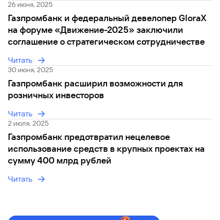
26 июня, 2025
Газпромбанк и федеральный девелопер GloraX
на форуме «Движение-2025» заключили
соглашение о стратегическом сотрудничестве
Читать
30 июня, 2025
Газпромбанк расширил возможности для
розничных инвесторов
Читать
2 июля, 2025
Газпромбанк предотвратил нецелевое
использование средств в крупных проектах на
сумму 400 млрд рублей
Читать