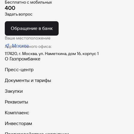
Бесплатно с мобильных
400
Задать вопрос
Обращение в банк
Ваше местоположение
Москва
Адрес головного офиса:
117420, г. Москва, ул. Наметкина, дом 16, корпус 1
О Газпромбанке
Пресс-центр
Документы и тарифы
Закупки
Реквизиты
Комплаенс
Инвесторам