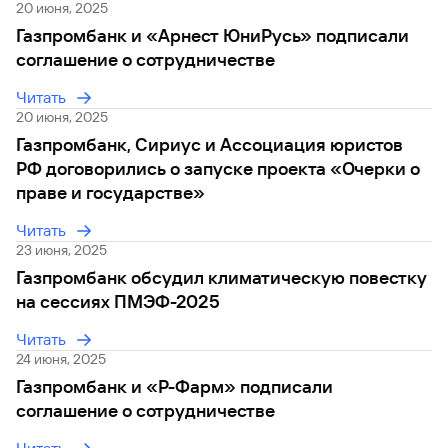
20 июня, 2025
Газпромбанк и «Арнест ЮниРусь» подписали
соглашение о сотрудничестве
Читать
20 июня, 2025
Газпромбанк, Сириус и Ассоциация юристов
РФ договорились о запуске проекта «Очерки о
праве и государстве»
Читать
23 июня, 2025
Газпромбанк обсудил климатическую повестку
на сессиях ПМЭФ-2025
Читать
24 июня, 2025
Газпромбанк и «Р-Фарм» подписали
соглашение о сотрудничестве