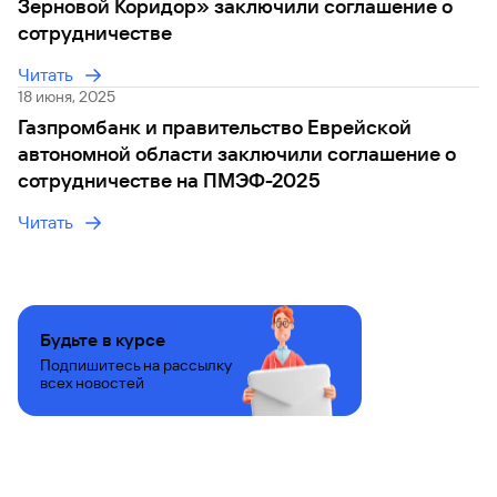
Зерновой Коридор» заключили соглашение о
сотрудничестве
Читать
18 июня, 2025
Газпромбанк и правительство Еврейской
автономной области заключили соглашение о
сотрудничестве на ПМЭФ-2025
Читать
Будьте в курсе
Подпишитесь на рассылку
всех новостей