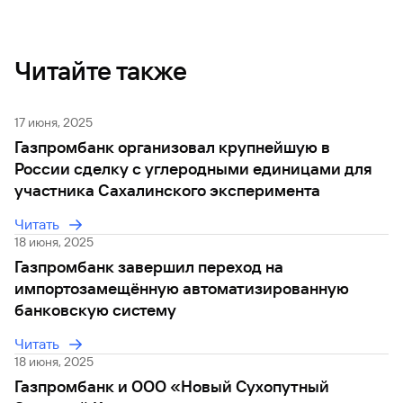
Читайте также
17 июня, 2025
Газпромбанк организовал крупнейшую в
России сделку с углеродными единицами для
участника Сахалинского эксперимента
Читать
18 июня, 2025
Газпромбанк завершил переход на
импортозамещённую автоматизированную
банковскую систему
Читать
18 июня, 2025
Газпромбанк и ООО «Новый Сухопутный