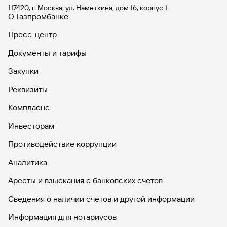
117420, г. Москва, ул. Наметкина, дом 16, корпус 1
О Газпромбанке
Пресс-центр
Документы и тарифы
Закупки
Реквизиты
Комплаенс
Инвесторам
Противодействие коррупции
Аналитика
Аресты и взыскания с банковских счетов
Сведения о наличии счетов и другой информации
Информация для нотариусов