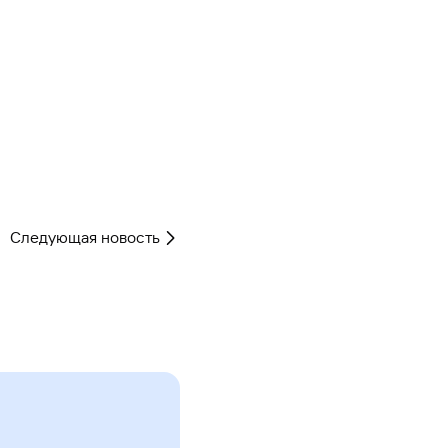
Следующая новость