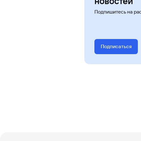
новостей
Подпишитесь на ра
Подписаться