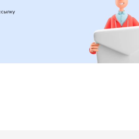
ссылку