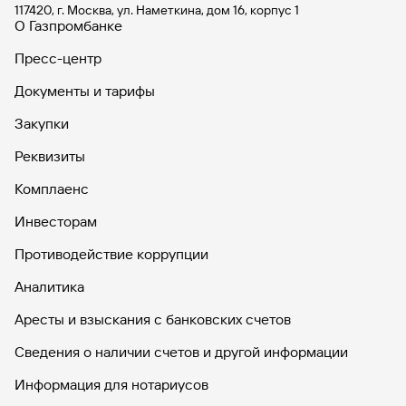
117420, г. Москва, ул. Наметкина, дом 16, корпус 1
О Газпромбанке
Пресс-центр
Документы и тарифы
Закупки
Реквизиты
Комплаенс
Инвесторам
Противодействие коррупции
Аналитика
Аресты и взыскания с банковских счетов
Сведения о наличии счетов и другой информации
Информация для нотариусов