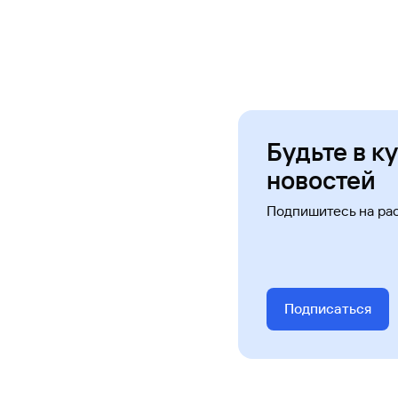
Будьте в к
новостей
Подпишитесь на ра
Подписаться