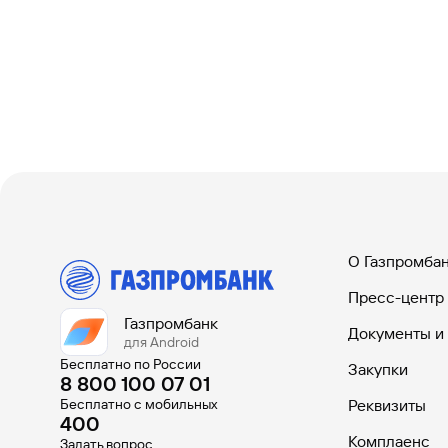
О Газпромба
Пресс-центр
Газпромбанк
Документы и
для Android
Бесплатно по России
Закупки
8 800 100 07 01
Бесплатно с мобильных
Реквизиты
400
Комплаенс
Задать вопрос