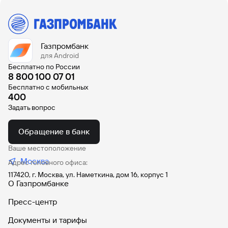
Газпромбанк
для Android
Бесплатно по России
8 800 100 07 01
Бесплатно с мобильных
400
Задать вопрос
Обращение в банк
Ваше местоположение
Москва
Адрес головного офиса:
117420, г. Москва, ул. Наметкина, дом 16, корпус 1
О Газпромбанке
Пресс-центр
Документы и тарифы