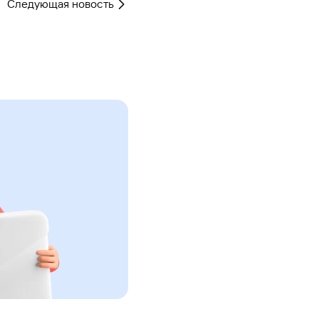
Следующая новость