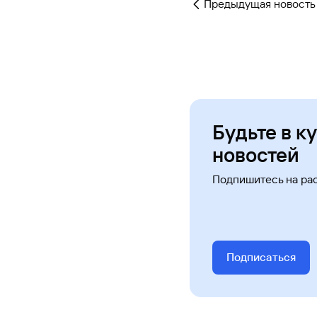
Предыдущая новость
Будьте в к
новостей
Подпишитесь на ра
Подписаться