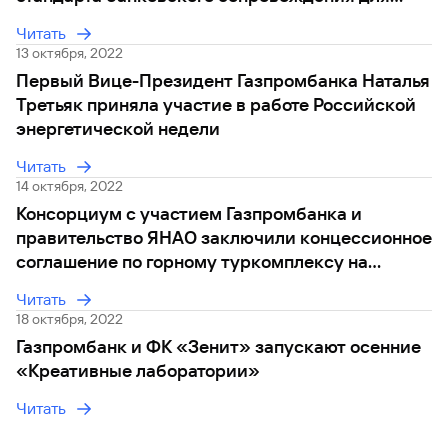
атомной отрасли
Читать
13 октября, 2022
Первый Вице-Президент Газпромбанка Наталья
Третьяк приняла участие в работе Российской
энергетической недели
Читать
14 октября, 2022
Консорциум с участием Газпромбанка и
правительство ЯНАО заключили концессионное
соглашение по горному туркомплексу на
Полярном Урале
Читать
18 октября, 2022
Газпромбанк и ФК «Зенит» запускают осенние
«Креативные лаборатории»
Читать