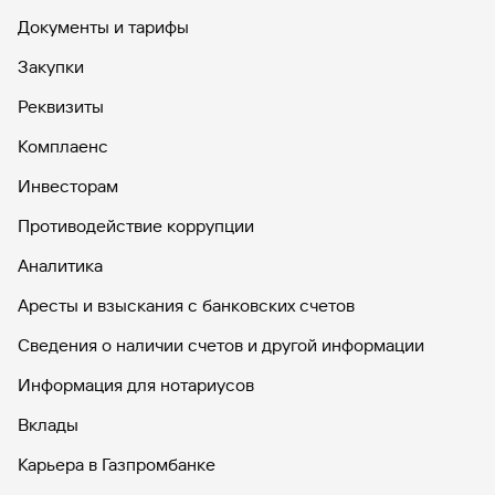
Документы и тарифы
Закупки
Реквизиты
Комплаенс
Инвесторам
Противодействие коррупции
Аналитика
Аресты и взыскания с банковских счетов
Сведения о наличии счетов и другой информации
Информация для нотариусов
Вклады
Карьера в Газпромбанке