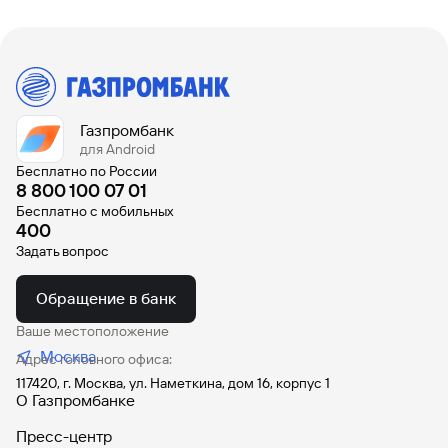
Газпромбанк
для Android
Бесплатно по России
8 800 100 07 01
Бесплатно с мобильных
400
Задать вопрос
Обращение в банк
Ваше местоположение
Москва
Адрес головного офиса:
117420, г. Москва, ул. Наметкина, дом 16, корпус 1
О Газпромбанке
Пресс-центр