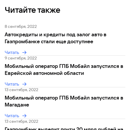
Читайте также
8 сентября, 2022
Автокредиты и кредиты под залог авто в
Газпромбанке стали еще доступнее
Читать
9 сентября, 2022
Мобильный оператор ГПБ Мобайл запустился в
Еврейской автономной области
Читать
13 сентября, 2022
Мобильный оператор ГПБ Мобайл запустился в
Магадане
Читать
13 сентября, 2022
Газпромбанк выделит почти 20 млрд рублей на