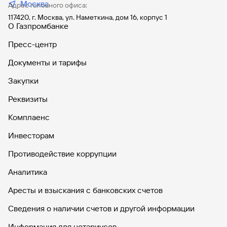
Москва
Адрес головного офиса:
117420, г. Москва, ул. Наметкина, дом 16, корпус 1
О Газпромбанке
Пресс-центр
Документы и тарифы
Закупки
Реквизиты
Комплаенс
Инвесторам
Противодействие коррупции
Аналитика
Аресты и взыскания с банковских счетов
Сведения о наличии счетов и другой информации
Информация для нотариусов