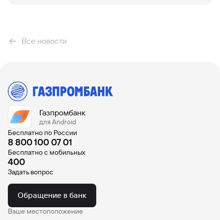
Все новости
Газпромбанк
для Android
Бесплатно по России
8 800 100 07 01
Бесплатно с мобильных
400
Задать вопрос
Обращение в банк
Ваше местоположение