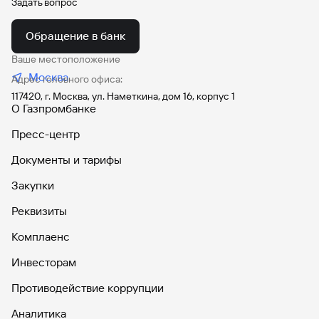
Задать вопрос
Обращение в банк
Ваше местоположение
Москва
Адрес головного офиса:
117420, г. Москва, ул. Наметкина, дом 16, корпус 1
О Газпромбанке
Пресс-центр
Документы и тарифы
Закупки
Реквизиты
Комплаенс
Инвесторам
Противодействие коррупции
Аналитика