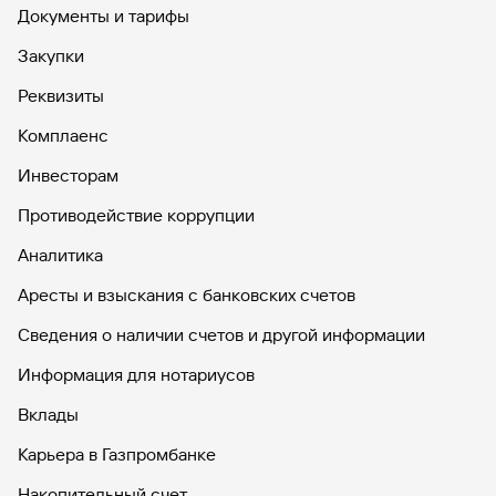
Документы и тарифы
Закупки
Реквизиты
Комплаенс
Инвесторам
Противодействие коррупции
Аналитика
Аресты и взыскания с банковских счетов
Сведения о наличии счетов и другой информации
Информация для нотариусов
Вклады
Карьера в Газпромбанке
Накопительный счет