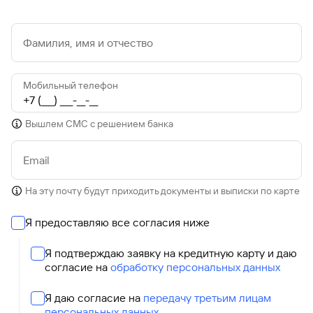
Фамилия, имя и отчество
Мобильный телефон
Вышлем СМС с решением банка
Email
На эту почту будут приходить документы и выписки по карте
Я предоставляю все согласия ниже
Я подтверждаю заявку на кредитную карту и даю
согласие на
обработку персональных данных
Я даю согласие на
передачу третьим лицам
персональных данных