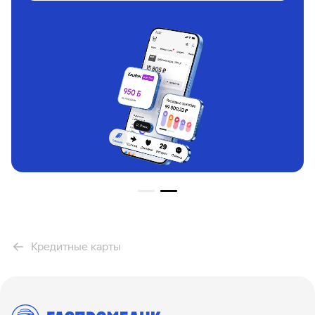
Кредитные карты