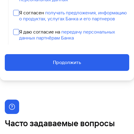
Я согласен
получать предложения, информацию
о продуктах, услугах Банка и его партнеров
Я даю согласие на
передачу персональных
данных партнёрам Банка
Продолжить
Часто задаваемые вопросы