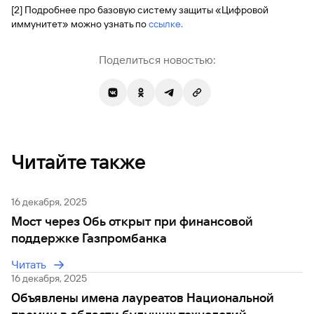
[2] Подробнее про базовую систему защиты «Цифровой
иммунитет» можно узнать по
ссылке.
Поделиться новостью:
Читайте также
16 декабря, 2025
Мост через Обь открыт при финансовой
поддержке Газпромбанка
Читать
16 декабря, 2025
Объявлены имена лауреатов Национальной