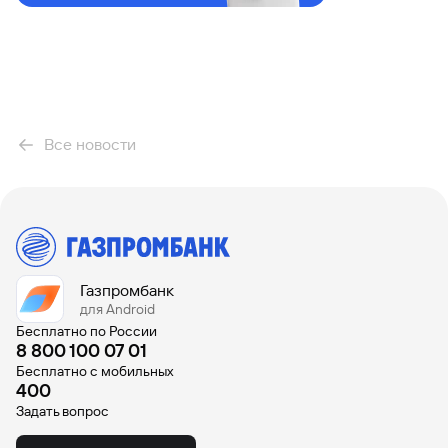
Все новости
Газпромбанк
для Android
Бесплатно по России
8 800 100 07 01
Бесплатно с мобильных
400
Задать вопрос