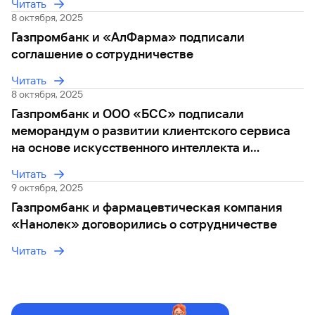
Читать
8 октября, 2025
Газпромбанк и «АлФарма» подписали
соглашение о сотрудничестве
Читать
8 октября, 2025
Газпромбанк и ООО «БСС» подписали
меморандум о развитии клиентского сервиса
на основе искусственного интеллекта и
генеративных нейросетей
Читать
9 октября, 2025
Газпромбанк и фармацевтическая компания
«Нанолек» договорились о сотрудничестве
Читать