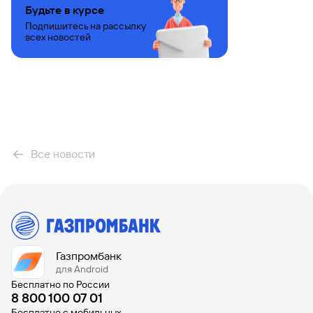
Будьте в курсе
Подпишитесь на рассылку
всех новостей
Все новости
Газпромбанк
для Android
Бесплатно по России
8 800 100 07 01
Бесплатно с мобильных