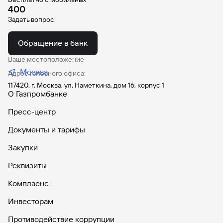
400
Задать вопрос
Обращение в банк
Ваше местоположение
Москва
Адрес головного офиса:
117420, г. Москва, ул. Наметкина, дом 16, корпус 1
О Газпромбанке
Пресс-центр
Документы и тарифы
Закупки
Реквизиты
Комплаенс
Инвесторам
Противодействие коррупции