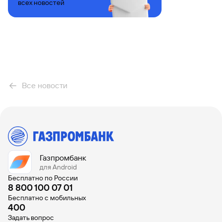
всех новостей
Все новости
Газпромбанк
для Android
Бесплатно по России
8 800 100 07 01
Бесплатно с мобильных
400
Задать вопрос