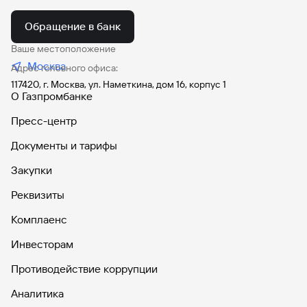
Обращение в банк
Ваше местоположение
Москва
Адрес головного офиса:
117420, г. Москва, ул. Наметкина, дом 16, корпус 1
О Газпромбанке
Пресс-центр
Документы и тарифы
Закупки
Реквизиты
Комплаенс
Инвесторам
Противодействие коррупции
Аналитика