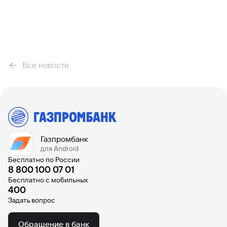
Все новости
Газпромбанк
для Android
Бесплатно по России
8 800 100 07 01
Бесплатно с мобильных
400
Задать вопрос
Обращение в банк