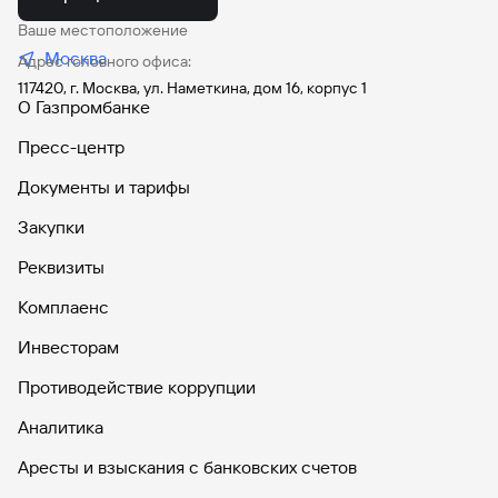
Ваше местоположение
Москва
Адрес головного офиса:
117420, г. Москва, ул. Наметкина, дом 16, корпус 1
О Газпромбанке
Пресс-центр
Документы и тарифы
Закупки
Реквизиты
Комплаенс
Инвесторам
Противодействие коррупции
Аналитика
Аресты и взыскания с банковских счетов