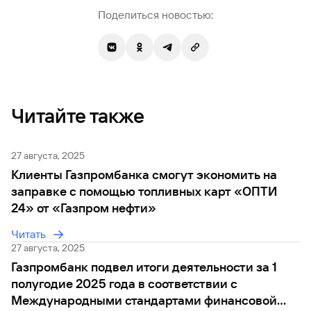
Поделиться новостью:
Читайте также
27 августа, 2025
Клиенты Газпромбанка смогут экономить на
заправке с помощью топливных карт «ОПТИ
24» от «Газпром нефти»
Читать
27 августа, 2025
Газпромбанк подвел итоги деятельности за 1
полугодие 2025 года в соответствии с
Международными стандартами финансовой