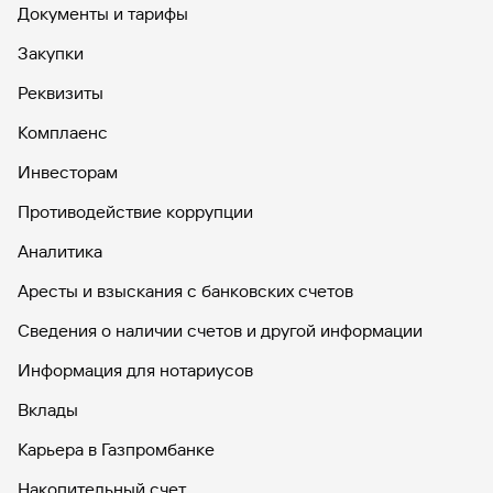
Документы и тарифы
Закупки
Реквизиты
Комплаенс
Инвесторам
Противодействие коррупции
Аналитика
Аресты и взыскания с банковских счетов
Сведения о наличии счетов и другой информации
Информация для нотариусов
Вклады
Карьера в Газпромбанке
Накопительный счет