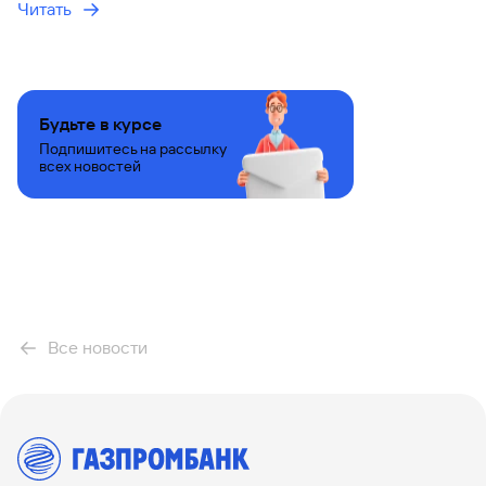
Читать
Будьте в курсе
Подпишитесь на рассылку
всех новостей
Все новости