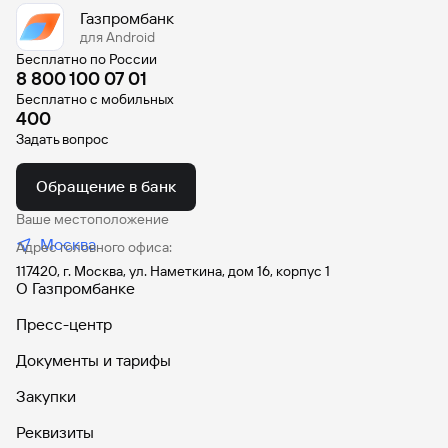
Газпромбанк
для Android
Бесплатно по России
8 800 100 07 01
Бесплатно с мобильных
400
Задать вопрос
Обращение в банк
Ваше местоположение
Москва
Адрес головного офиса:
117420, г. Москва, ул. Наметкина, дом 16, корпус 1
О Газпромбанке
Пресс-центр
Документы и тарифы
Закупки
Реквизиты