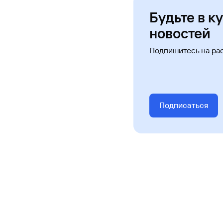
Будьте в к
новостей
Подпишитесь на ра
Подписаться