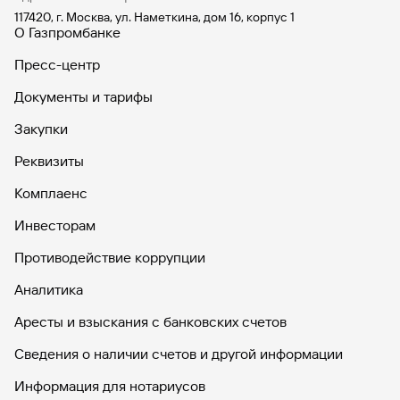
117420, г. Москва, ул. Наметкина, дом 16, корпус 1
О Газпромбанке
Пресс-центр
Документы и тарифы
Закупки
Реквизиты
Комплаенс
Инвесторам
Противодействие коррупции
Аналитика
Аресты и взыскания с банковских счетов
Сведения о наличии счетов и другой информации
Информация для нотариусов