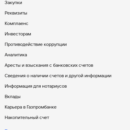
Закупки
Реквизиты
Комплаенс
Инвесторам
Противодействие коррупции
Аналитика
Аресты и взыскания с банковских счетов
Сведения о наличии счетов и другой информации
Информация для нотариусов
Вклады
Карьера в Газпромбанке
Накопительный счет
Дебетовые карты