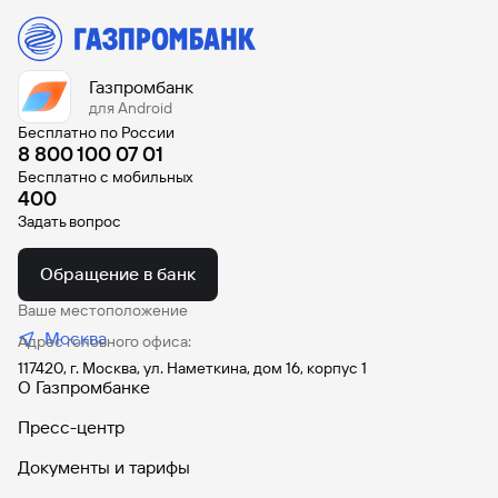
Газпромбанк
для Android
Бесплатно по России
8 800 100 07 01
Бесплатно с мобильных
400
Задать вопрос
Обращение в банк
Ваше местоположение
Москва
Адрес головного офиса:
117420, г. Москва, ул. Наметкина, дом 16, корпус 1
О Газпромбанке
Пресс-центр
Документы и тарифы