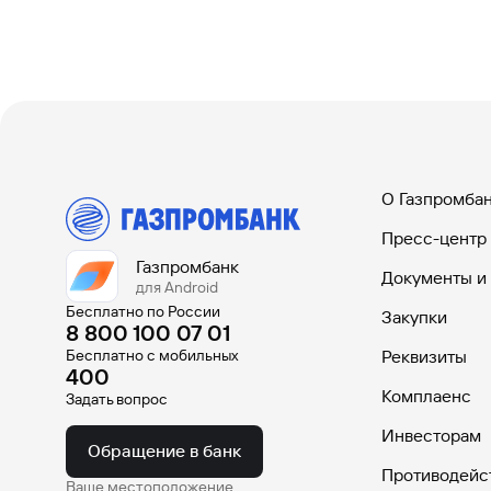
О Газпромба
Пресс-центр
Газпромбанк
Документы и
для Android
Бесплатно по России
Закупки
8 800 100 07 01
Бесплатно с мобильных
Реквизиты
400
Комплаенс
Задать вопрос
Инвесторам
Обращение в банк
Противодейс
Ваше местоположение