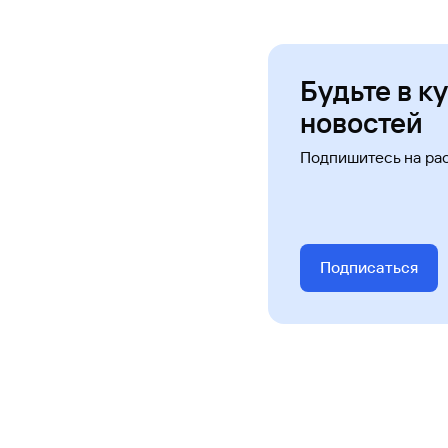
Будьте в к
новостей
Подпишитесь на ра
Подписаться