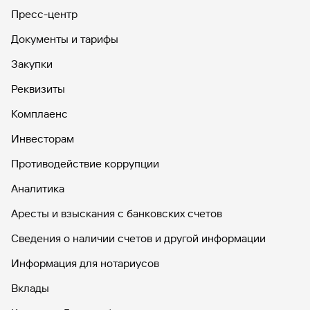
Пресс-центр
Документы и тарифы
Закупки
Реквизиты
Комплаенс
Инвесторам
Противодействие коррупции
Аналитика
Аресты и взыскания с банковских счетов
Сведения о наличии счетов и другой информации
Информация для нотариусов
Вклады