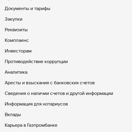
Документы и тарифы
Закупки
Реквизиты
Комплаенс
Инвесторам
Противодействие коррупции
Аналитика
Аресты и взыскания с банковских счетов
Сведения о наличии счетов и другой информации
Информация для нотариусов
Вклады
Карьера в Газпромбанке