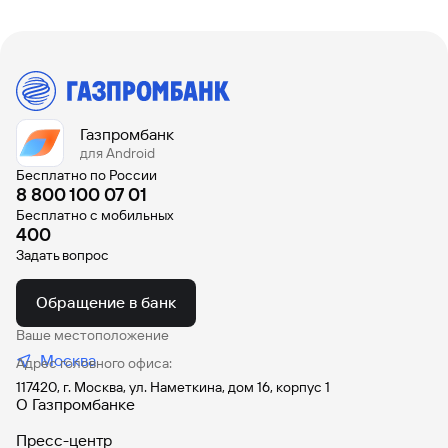
Газпромбанк
для Android
Бесплатно по России
8 800 100 07 01
Бесплатно с мобильных
400
Задать вопрос
Обращение в банк
Ваше местоположение
Москва
Адрес головного офиса:
117420, г. Москва, ул. Наметкина, дом 16, корпус 1
О Газпромбанке
Пресс-центр