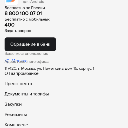
для Android
Бесплатно по России
8 800 100 07 01
Бесплатно с мобильных
400
Задать вопрос
Обращение в банк
Ваше местоположение
Москва
Адрес головного офиса:
117420, г. Москва, ул. Наметкина, дом 16, корпус 1
О Газпромбанке
Пресс-центр
Документы и тарифы
Закупки
Реквизиты
Комплаенс